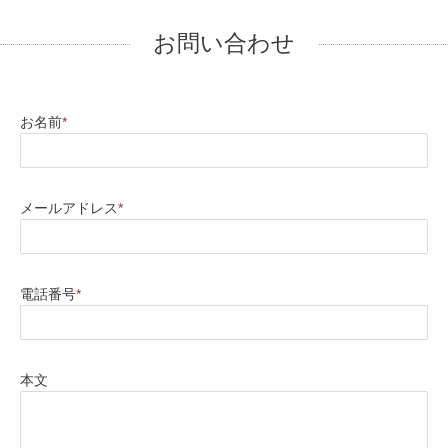
お問い合わせ
お名前
*
メールアドレス
*
電話番号
*
本文