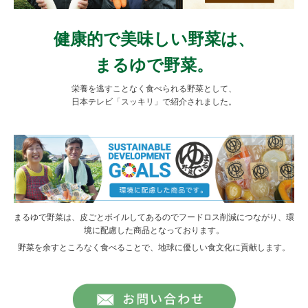
健康的で美味しい野菜は、
まるゆで野菜。
栄養を逃すことなく食べられる野菜として、
日本テレビ「スッキリ」で紹介されました。
まるゆで野菜は、皮ごとボイルしてあるのでフードロス削減につながり、環
境に配慮した商品となっております。
野菜を余すところなく食べることで、地球に優しい食文化に貢献します。