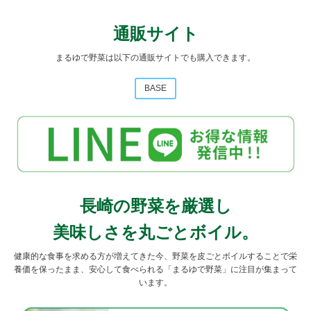
通販サイト
まるゆで野菜は以下の通販サイトでも購入できます。
BASE
長崎の野菜を厳選し
美味しさを丸ごとボイル。
健康的な食事を求める方が増えてきた今、
野菜を皮ごとボイルすることで栄
養価を保ったまま、
安心して食べられる「まるゆで野菜」に注目が集まって
います。