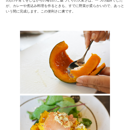
3児の子育てをしながらの毎日のご飯づくりの大変さは、一つの悩みでした
が、カレーや煮込み料理を作るときも、すでに野菜が柔らかいので、あっと
いう間に完成します。この便利さに虜です。