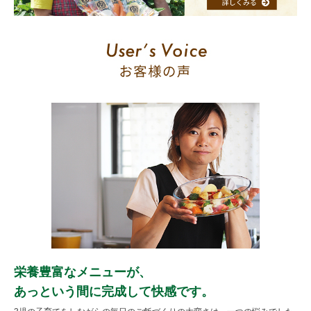
栄養豊富なメニューが、
あっという間に完成して快感です。