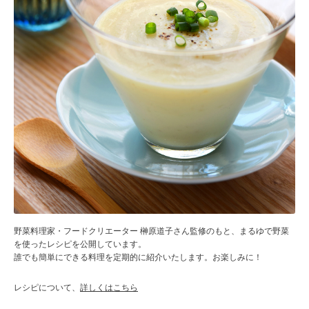
野菜料理家・フードクリエーター 榊原道子さん監修のもと、まるゆで野菜
を使ったレシピを公開しています。
誰でも簡単にできる料理を定期的に紹介いたします。お楽しみに！
レシピについて、
詳しくはこちら