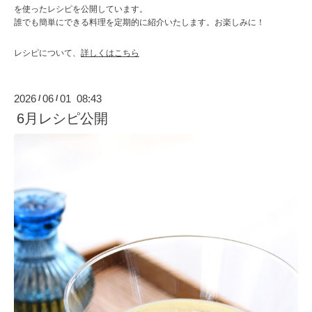
を使ったレシピを公開しています。
誰でも簡単にできる料理を定期的に紹介いたします。お楽しみに！
レシピについて、
詳しくはこちら
2026
06
01 08:43
/
/
6月レシピ公開