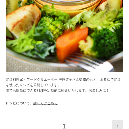
野菜料理家・フードクリエーター 榊原道子さん監修のもと、まるゆで野菜
を使ったレシピを公開しています。
誰でも簡単にできる料理を定期的に紹介いたします。お楽しみに！
レシピについて、
詳しくはこちら
1