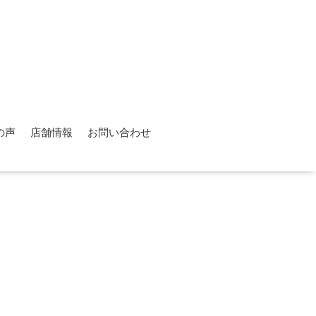
の声
店舗情報
お問い合わせ