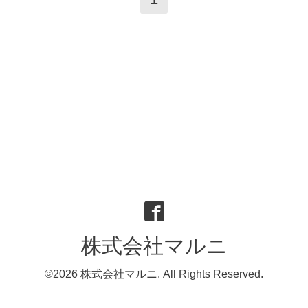
株式会社マルニ
©2026
株式会社マルニ
. All Rights Reserved.