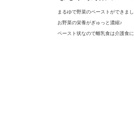
まるゆで野菜のペーストができまし
お野菜の栄養がぎゅっと濃縮♪
ペースト状なので離乳食は介護食に