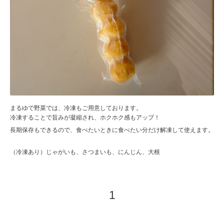
まるゆで野菜では、冷凍もご用意しております。
冷凍することで旨みが凝縮され、ホクホク感もアップ！
長期保存もできるので、食べたいときに食べたい分だけ解凍して使えます。
（冷凍あり）じゃがいも、さつまいも、にんじん、大根
1