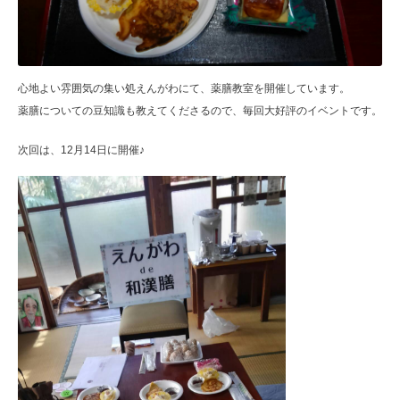
心地よい雰囲気の集い処えんがわにて、薬膳教室を開催しています。
薬膳についての豆知識も教えてくださるので、毎回大好評のイベントです。
次回は、12月14日に開催♪