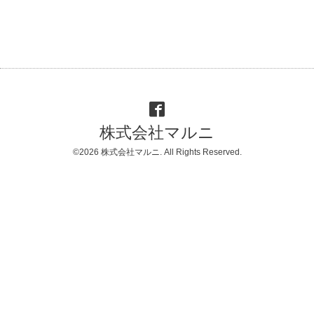
株式会社マルニ
©2026
株式会社マルニ
. All Rights Reserved.