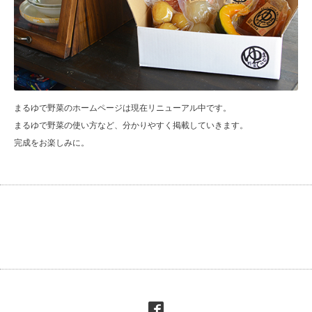
まるゆで野菜のホームページは現在リニューアル中です。
まるゆで野菜の使い方など、分かりやすく掲載していきます。
完成をお楽しみに。