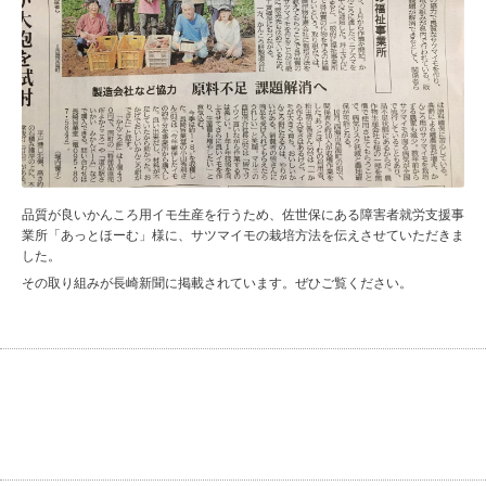
品質が良いかんころ用イモ生産を行うため、佐世保にある障害者就労支援事
業所「あっとほーむ」様に、サツマイモの栽培方法を伝えさせていただきま
した。
その取り組みが長崎新聞に掲載されています。ぜひご覧ください。